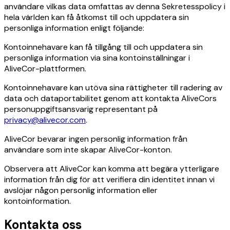
användare vilkas data omfattas av denna Sekretesspolicy i
hela världen kan få åtkomst till och uppdatera sin
personliga information enligt följande:
Kontoinnehavare kan få tillgång till och uppdatera sin
personliga information via sina kontoinställningar i
AliveCor-plattformen.
Kontoinnehavare kan utöva sina rättigheter till radering av
data och dataportabilitet genom att kontakta AliveCors
personuppgiftsansvarig representant på
privacy@alivecor.com
.
AliveCor bevarar ingen personlig information från
användare som inte skapar AliveCor-konton.
Observera att AliveCor kan komma att begära ytterligare
information från dig för att verifiera din identitet innan vi
avslöjar någon personlig information eller
kontoinformation.
Kontakta oss