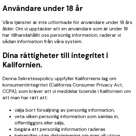
Användare under 18 år
Våra tjänster är inte utformade för användare under 18 års
ålder. Om vi upptäcker att en användare som är under 18
har tillhandahållit oss personlig information, raderar vi
sådan information från våra system.
Dina rättigheter till integritet i
Kalifornien.
Denna Sekretesspolicy uppfyller Kaliforniens lag om
konsumentintegritet (California Consumer Privacy Act,
CCPA), som kräver att vi meddelar boende i Kalifornien om
att man har rätt att:
välja bort försäljning av personlig information,
veta vilken personlig information som samlas in,
offentliggörs eller säljs,
begära att personlig information raderas
behandlas utan diskriminering om man vill utöva