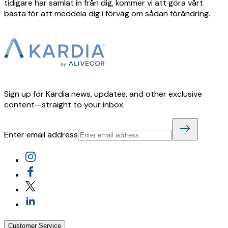
tidigare har samlat in från dig, kommer vi att göra vårt
bästa för att meddela dig i förväg om sådan förändring.
Sign up for Kardia news, updates, and other exclusive
content—straight to your inbox.
Enter email address
Customer Service